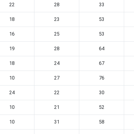
22
28
33
18
23
53
16
25
53
19
28
64
18
24
67
10
27
76
24
22
30
10
21
52
10
31
58