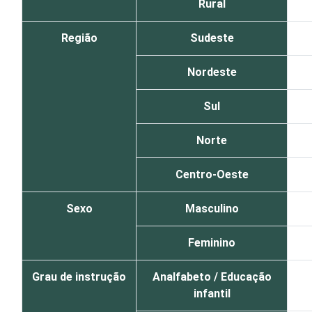
Rural
Região
Sudeste
Nordeste
Sul
Norte
Centro-Oeste
Sexo
Masculino
Feminino
Grau de instrução
Analfabeto / Educação
infantil