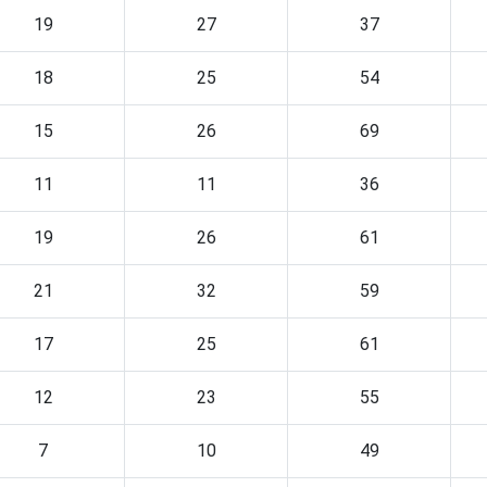
19
27
37
18
25
54
15
26
69
11
11
36
19
26
61
21
32
59
17
25
61
12
23
55
7
10
49