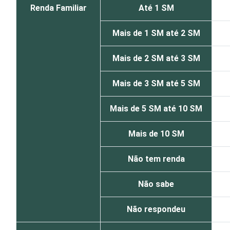
Renda Familiar
Até 1 SM
Mais de 1 SM até 2 SM
Mais de 2 SM até 3 SM
Mais de 3 SM até 5 SM
Mais de 5 SM até 10 SM
Mais de 10 SM
Não tem renda
Não sabe
Não respondeu