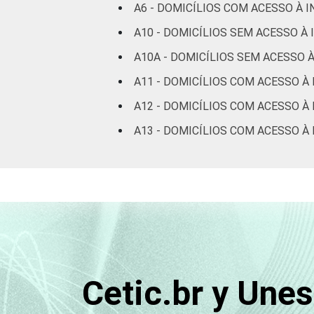
A6 - DOMICÍLIOS COM ACESSO À 
A10 - DOMICÍLIOS SEM ACESSO À
A10A - DOMICÍLIOS SEM ACESSO 
A11 - DOMICÍLIOS COM ACESSO À
A12 - DOMICÍLIOS COM ACESSO À 
A13 - DOMICÍLIOS COM ACESSO 
Cetic.br y Une