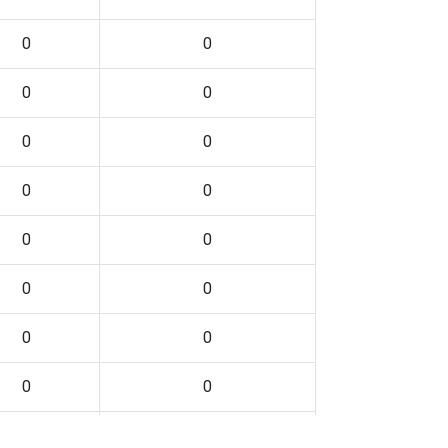
0
0
0
0
0
0
0
0
0
0
0
0
0
0
0
0
0
0