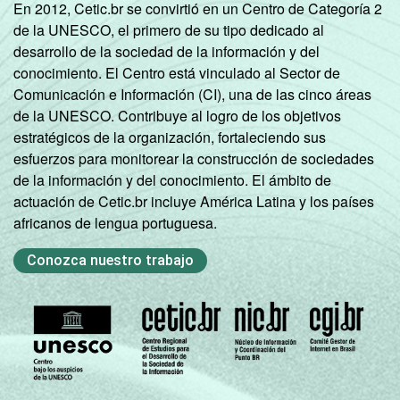
En 2012, Cetic.br se convirtió en un Centro de Categoría 2
de la UNESCO, el primero de su tipo dedicado al
desarrollo de la sociedad de la información y del
conocimiento. El Centro está vinculado al Sector de
Comunicación e Información (CI), una de las cinco áreas
de la UNESCO. Contribuye al logro de los objetivos
estratégicos de la organización, fortaleciendo sus
esfuerzos para monitorear la construcción de sociedades
de la información y del conocimiento. El ámbito de
actuación de Cetic.br incluye América Latina y los países
africanos de lengua portuguesa.
Conozca nuestro trabajo