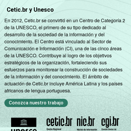
Cetic.br y Unesco
En 2012, Cetic.br se convirtió en un Centro de Categoría 2
de la UNESCO, el primero de su tipo dedicado al
desarrollo de la sociedad de la información y del
conocimiento. El Centro está vinculado al Sector de
Comunicación e Información (CI), una de las cinco áreas
de la UNESCO. Contribuye al logro de los objetivos
estratégicos de la organización, fortaleciendo sus
esfuerzos para monitorear la construcción de sociedades
de la información y del conocimiento. El ámbito de
actuación de Cetic.br incluye América Latina y los países
africanos de lengua portuguesa.
Conozca nuestro trabajo