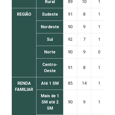
Rural
89
10
1
REGIÃO
Sudeste
91
8
1
Nordeste
90
9
1
Sul
92
7
1
Norte
90
9
0
Centro-
91
8
1
Oeste
RENDA
Até 1 SM
85
14
1
FAMILIAR
Mais de 1
SM até 2
90
9
1
SM