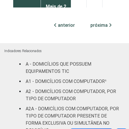
Mais de 2
SM até 3
95
4
0
SM
anterior
próxima
Mais de 3
SM até 5
96
4
0
SM
Indicadores Relacionados
Mais de 5
A - DOMICÍLIOS QUE POSSUEM
SM até 10
99
1
0
EQUIPAMENTOS TIC
SM
A1 - DOMICÍLIOS COM COMPUTADOR¹
Mais de 10
A2 - DOMICÍLIOS COM COMPUTADOR, POR
97
2
0
SM
TIPO DE COMPUTADOR
A2A - DOMICÍLIOS COM COMPUTADOR, POR
Não tem
90
10
0
TIPO DE COMPUTADOR PRESENTE DE
renda
FORMA EXCLUSIVA OU SIMULTÂNEA NO