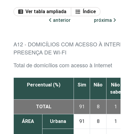
Ver tabla ampliada
Índice
anterior
próxima
A12 - DOMICÍLIOS COM ACESSO À INTERNET,
PRESENÇA DE WI-FI
Total de domicílios com acesso à Internet
Percentual (%)
Sim
Não
Não
sabe
re
TOTAL
91
8
1
ÁREA
Urbana
91
8
1