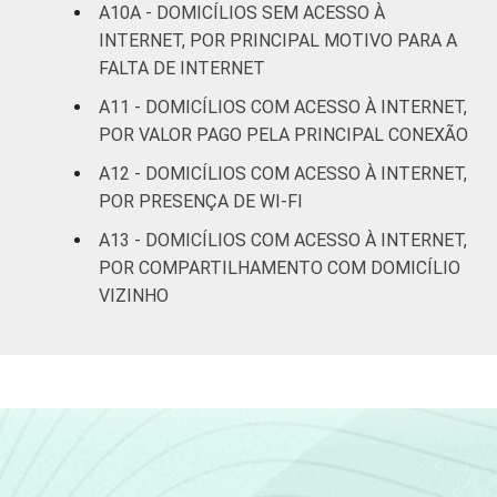
comunicação nos domicílios brasileiros: TIC
A10A - DOMICÍLIOS SEM ACESSO À
Domicílios 2025 [Tabelas].
INTERNET, POR PRINCIPAL MOTIVO PARA A
FALTA DE INTERNET
A11 - DOMICÍLIOS COM ACESSO À INTERNET,
POR VALOR PAGO PELA PRINCIPAL CONEXÃO
A12 - DOMICÍLIOS COM ACESSO À INTERNET,
POR PRESENÇA DE WI-FI
A13 - DOMICÍLIOS COM ACESSO À INTERNET,
POR COMPARTILHAMENTO COM DOMICÍLIO
VIZINHO