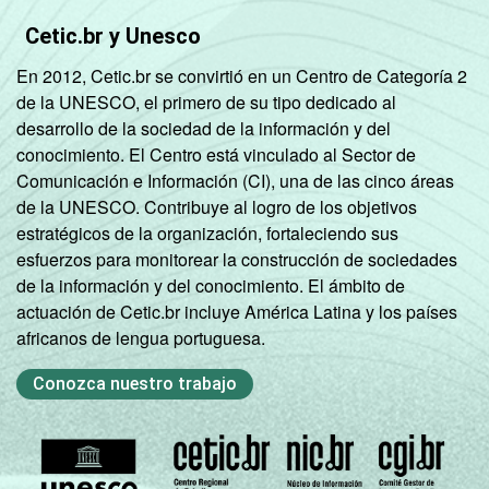
Cetic.br y Unesco
En 2012, Cetic.br se convirtió en un Centro de Categoría 2
de la UNESCO, el primero de su tipo dedicado al
desarrollo de la sociedad de la información y del
conocimiento. El Centro está vinculado al Sector de
Comunicación e Información (CI), una de las cinco áreas
de la UNESCO. Contribuye al logro de los objetivos
estratégicos de la organización, fortaleciendo sus
esfuerzos para monitorear la construcción de sociedades
de la información y del conocimiento. El ámbito de
actuación de Cetic.br incluye América Latina y los países
africanos de lengua portuguesa.
Conozca nuestro trabajo