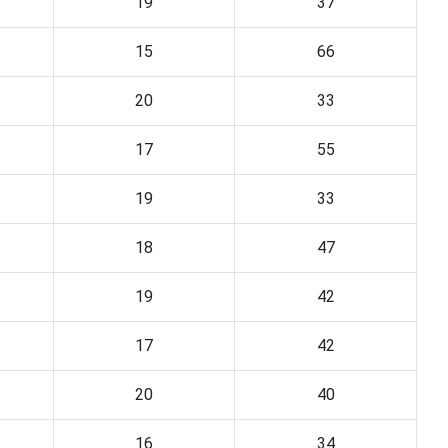
19
37
15
66
20
33
17
55
19
33
18
47
19
42
17
42
20
40
16
34