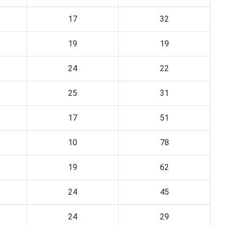
17
32
19
19
24
22
25
31
17
51
10
78
19
62
24
45
24
29