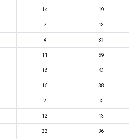
14
19
7
13
4
31
11
59
16
43
16
38
2
3
12
13
22
36