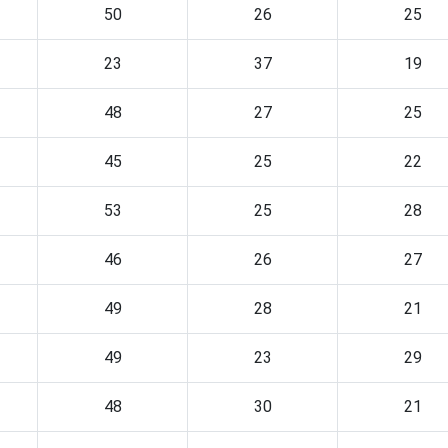
50
26
25
23
37
19
48
27
25
45
25
22
53
25
28
46
26
27
49
28
21
49
23
29
48
30
21