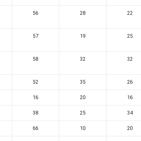
56
28
22
57
19
25
58
32
32
52
35
26
16
20
16
38
25
34
66
10
20