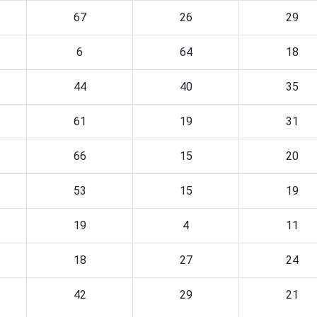
67
26
29
6
64
18
44
40
35
61
19
31
66
15
20
53
15
19
19
4
11
18
27
24
42
29
21