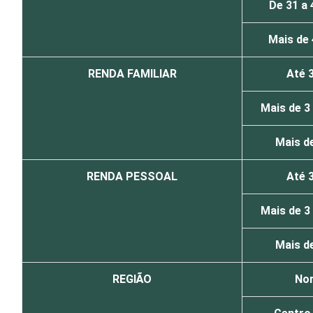
De 31 a 
Mais de
RENDA FAMILIAR
Até 
Mais de 3
Mais d
RENDA PESSOAL
Até 
Mais de 3
Mais d
REGIÃO
No