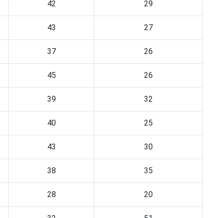
42
29
43
27
37
26
45
26
39
32
40
25
43
30
38
35
28
20