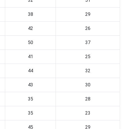
32
51
38
29
42
26
50
37
41
25
44
32
43
30
35
28
35
23
45
29