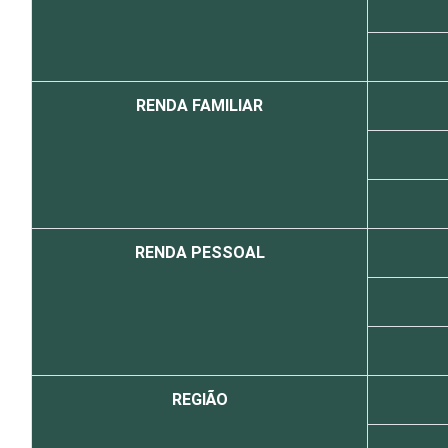
RENDA FAMILIAR
RENDA PESSOAL
REGIÃO