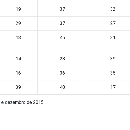
19
37
32
29
37
27
18
45
31
14
28
39
16
36
35
39
40
17
o e dezembro de 2015.