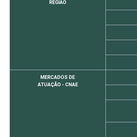
REGIÃO
MERCADOS DE
ATUAÇÃO - CNAE