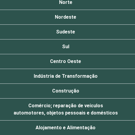
Norte
Nordeste
Sudeste
Sul
Centro Oeste
Indústria de Transformação
Construção
Comércio; reparação de veículos
automotores, objetos pessoais e domésticos
Alojamento e Alimentação