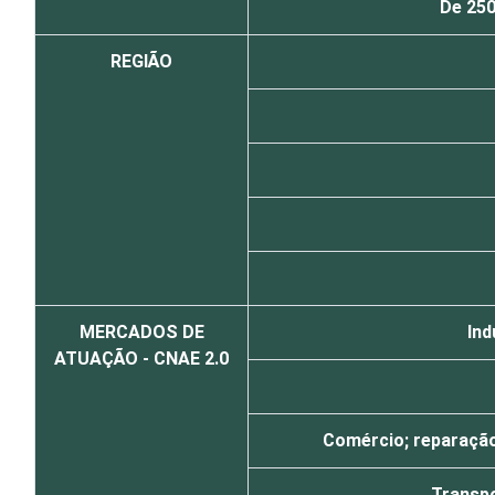
De 250
REGIÃO
MERCADOS DE
Ind
ATUAÇÃO - CNAE 2.0
Comércio; reparação
Transpo