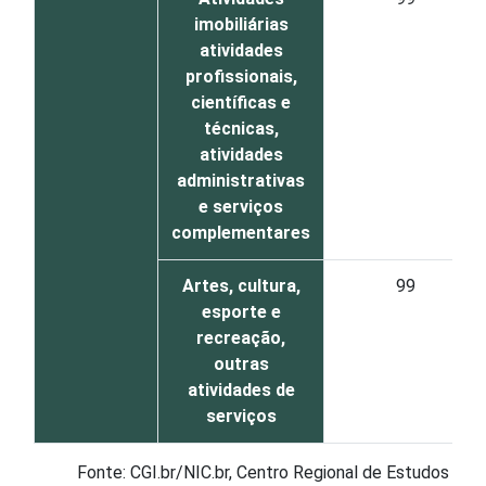
imobiliárias
atividades
profissionais,
científicas e
técnicas,
atividades
administrativas
e serviços
complementares
Artes, cultura,
99
esporte e
recreação,
outras
atividades de
serviços
Fonte: CGI.br/NIC.br, Centro Regional de Estudos