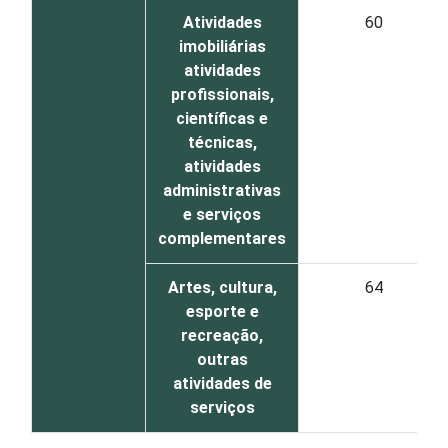
Atividades
60
imobiliárias
atividades
profissionais,
científicas e
técnicas,
atividades
administrativas
e serviços
complementares
Artes, cultura,
64
esporte e
recreação,
outras
atividades de
serviços