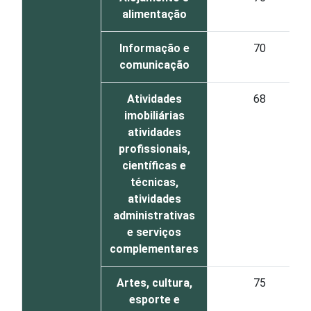
alimentação
Informação e
70
comunicação
Atividades
68
imobiliárias
atividades
profissionais,
científicas e
técnicas,
atividades
administrativas
e serviços
complementares
Artes, cultura,
75
esporte e