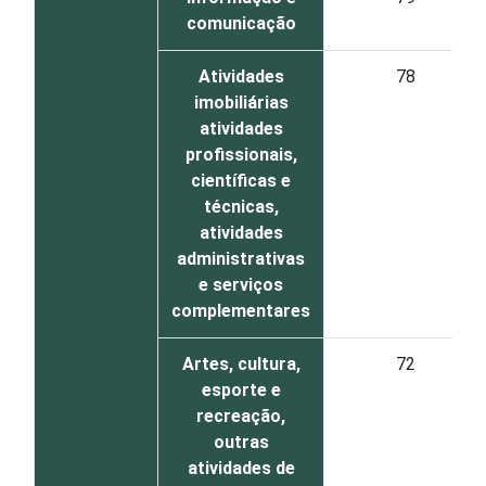
comunicação
Atividades
78
imobiliárias
atividades
profissionais,
científicas e
técnicas,
atividades
administrativas
e serviços
complementares
Artes, cultura,
72
esporte e
recreação,
outras
atividades de