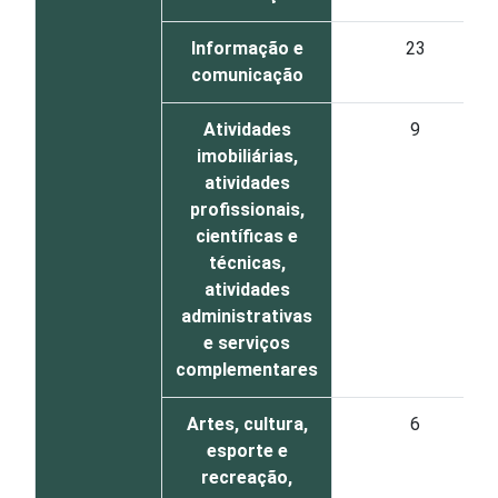
Informação e
23
comunicação
Atividades
9
imobiliárias,
atividades
profissionais,
científicas e
técnicas,
atividades
administrativas
e serviços
complementares
Artes, cultura,
6
esporte e
recreação,