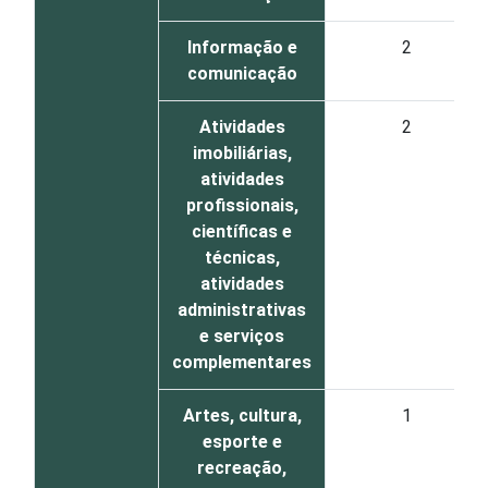
Informação e
2
comunicação
Atividades
2
imobiliárias,
atividades
profissionais,
científicas e
técnicas,
atividades
administrativas
e serviços
complementares
Artes, cultura,
1
esporte e
recreação,