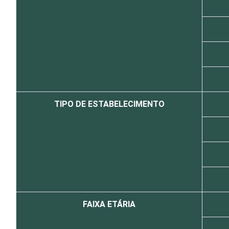
TIPO DE ESTABELECIMENTO
FAIXA ETÁRIA