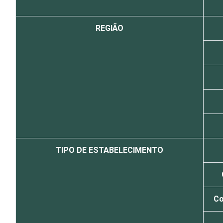
REGIÃO
TIPO DE ESTABELECIMENTO
Co