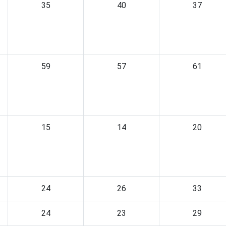
35
40
37
59
57
61
15
14
20
24
26
33
24
23
29