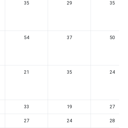
35
29
35
54
37
50
21
35
24
33
19
27
27
24
28