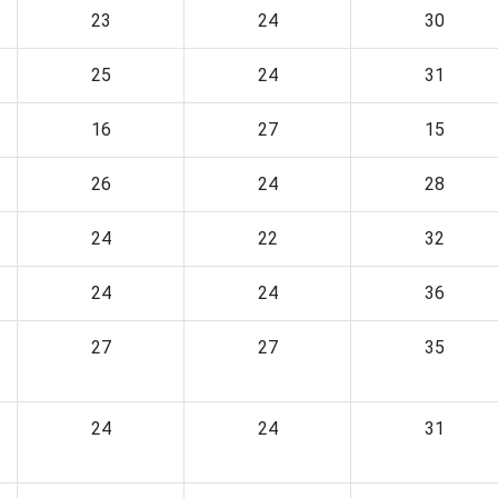
23
24
30
25
24
31
16
27
15
26
24
28
24
22
32
24
24
36
27
27
35
24
24
31