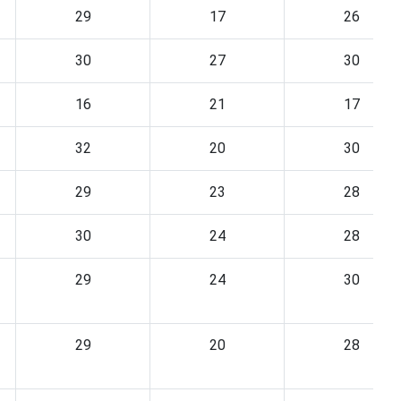
29
17
26
30
27
30
16
21
17
32
20
30
29
23
28
30
24
28
29
24
30
29
20
28