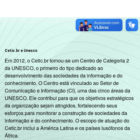
Cetic.br e Unesco
Em 2012, o Cetic.br tornou-se um Centro de Categoria 2
da UNESCO, o primeiro do tipo dedicado ao
desenvolvimento das sociedades da informação e do
conhecimento. O Centro está vinculado ao Setor de
Comunicação e Informação (CI), uma das cinco áreas da
UNESCO. Ele contribui para que os objetivos estratégicos
da organização sejam atingidos, fortalecendo seus
esforços para monitorar a construção de sociedades da
informação e do conhecimento. O escopo de atuação do
Cetic.br inclui a América Latina e os países lusófonos da
África.