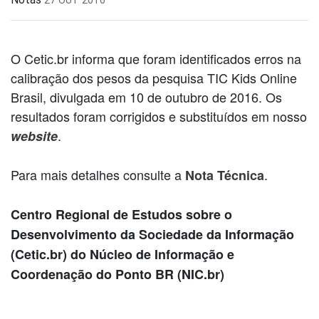
O Cetic.br informa que foram identificados erros na
calibração dos pesos da pesquisa TIC Kids Online
Brasil, divulgada em 10 de outubro de 2016. Os
resultados foram corrigidos e substituídos em nosso
.
website
Para mais detalhes consulte a
.
Nota Técnica
Centro Regional de Estudos sobre o
Desenvolvimento da Sociedade da Informação
(Cetic.br) do Núcleo de Informação e
Coordenação do Ponto BR (NIC.br)