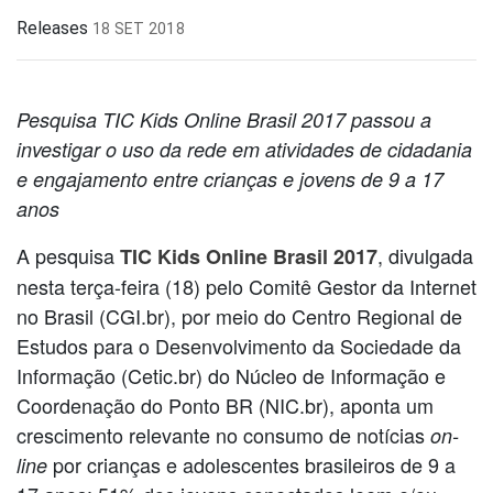
Releases
18 SET 2018
Pesquisa
TIC Kids Online Brasil 2017
passou a
investigar o uso da rede em atividades de cidadania
e engajamento entre crianças e jovens de 9 a 17
anos
A pesquisa
, divulgada
TIC Kids Online Brasil 2017
nesta terça-feira (18) pelo Comitê Gestor da Internet
no Brasil (CGI.br), por meio do Centro Regional de
Estudos para o Desenvolvimento da Sociedade da
Informação (Cetic.br) do Núcleo de Informação e
Coordenação do Ponto BR (NIC.br), aponta um
crescimento relevante no consumo de notícias
on-
por crianças e adolescentes brasileiros de 9 a
line