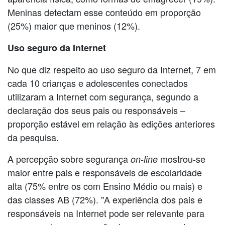
Meninas detectam esse conteúdo em proporção
(25%) maior que meninos (12%).
Uso seguro da Internet
No que diz respeito ao uso seguro da Internet, 7 em
cada 10 crianças e adolescentes conectados
utilizaram a Internet com segurança, segundo a
declaração dos seus pais ou responsáveis –
proporção estável em relação às edições anteriores
da pesquisa.
A percepção sobre segurança
mostrou-se
on-line
maior entre pais e responsáveis de escolaridade
alta (75% entre os com Ensino Médio ou mais) e
das classes AB (72%). "A experiência dos pais e
responsáveis na Internet pode ser relevante para