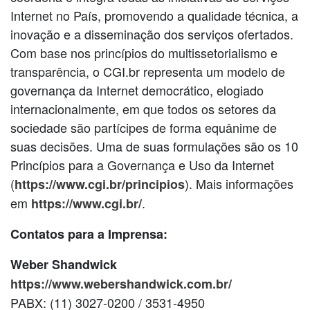
Internet no País, promovendo a qualidade técnica, a
inovação e a disseminação dos serviços ofertados.
Com base nos princípios do multissetorialismo e
transparência, o CGI.br representa um modelo de
governança da Internet democrático, elogiado
internacionalmente, em que todos os setores da
sociedade são partícipes de forma equânime de
suas decisões. Uma de suas formulações são os 10
Princípios para a Governança e Uso da Internet
(
). Mais informações
https://www.cgi.br/principios
em
.
https://www.cgi.br/
Contatos para a Imprensa:
Weber Shandwick
https://www.webershandwick.com.br/
PABX: (11) 3027-0200 / 3531-4950