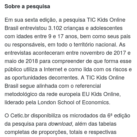
Sobre a pesquisa
Em sua sexta edição, a pesquisa TIC Kids Online
Brasil entrevistou 3.102 crianças e adolescentes
com idades entre 9 e 17 anos, bem como seus pais
ou responsáveis, em todo o território nacional. As
entrevistas aconteceram entre novembro de 2017 e
maio de 2018 para compreender de que forma esse
público utiliza a Internet e como lida com os riscos e
as oportunidades decorrentes. A TIC Kids Online
Brasil segue alinhada com o referencial
metodológico da rede europeia EU Kids Online,
liderado pela London School of Economics.
O Cetic.br disponibiliza os microdados da 6ª edição
da pesquisa para
, além das tabelas
download
completas de proporções, totais e respectivas