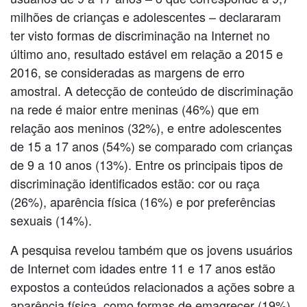
milhões de crianças e adolescentes – declararam
ter visto formas de discriminação na Internet no
último ano, resultado estável em relação a 2015 e
2016, se consideradas as margens de erro
amostral. A detecção de conteúdo de discriminação
na rede é maior entre meninas (46%) que em
relação aos meninos (32%), e entre adolescentes
de 15 a 17 anos (54%) se comparado com crianças
de 9 a 10 anos (13%). Entre os principais tipos de
discriminação identificados estão: cor ou raça
(26%), aparência física (16%) e por preferências
sexuais (14%).
A pesquisa revelou também que os jovens usuários
de Internet com idades entre 11 e 17 anos estão
expostos a conteúdos relacionados a ações sobre a
aparência física, como formas de emagrecer (19%).