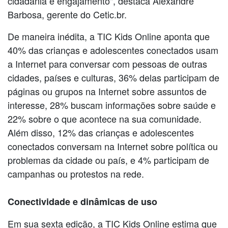
cidadania e engajamento", destaca Alexandre
Barbosa, gerente do Cetic.br.
De maneira inédita, a TIC Kids Online aponta que
40% das crianças e adolescentes conectados usam
a Internet para conversar com pessoas de outras
cidades, países e culturas, 36% delas participam de
páginas ou grupos na Internet sobre assuntos de
interesse, 28% buscam informações sobre saúde e
22% sobre o que acontece na sua comunidade.
Além disso, 12% das crianças e adolescentes
conectados conversam na Internet sobre política ou
problemas da cidade ou país, e 4% participam de
campanhas ou protestos na rede.
Conectividade e dinâmicas de uso
Em sua sexta edição, a TIC Kids Online estima que