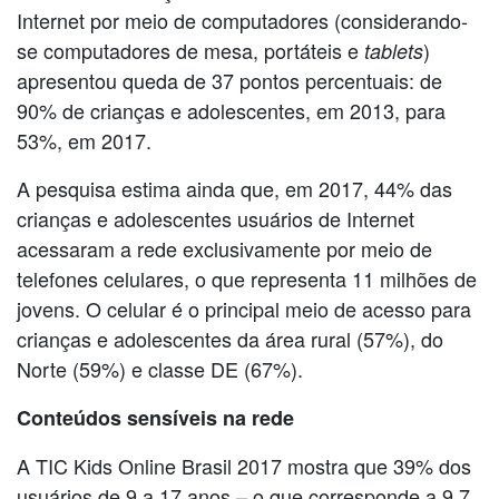
Internet por meio de computadores (considerando-
se computadores de mesa, portáteis e
)
tablets
apresentou queda de 37 pontos percentuais: de
90% de crianças e adolescentes, em 2013, para
53%, em 2017.
A pesquisa estima ainda que, em 2017, 44% das
crianças e adolescentes usuários de Internet
acessaram a rede exclusivamente por meio de
telefones celulares, o que representa 11 milhões de
jovens. O celular é o principal meio de acesso para
crianças e adolescentes da área rural (57%), do
Norte (59%) e classe DE (67%).
Conteúdos sensíveis na rede
A TIC Kids Online Brasil 2017 mostra que 39% dos
usuários de 9 a 17 anos – o que corresponde a 9,7