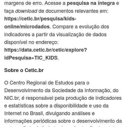
margens de erro. Acesse a
e
pesquisa na íntegra
faça
de documentos relevantes em:
download
https://cetic.br/pesquisa/kids-
. Compare a evolução dos
online/microdados
indicadores a partir da visualização de dados
disponível no endereço:
https://data.cetic.br/cetic/explore?
.
idPesquisa=TIC_KIDS
Sobre o Cetic.br
O Centro Regional de Estudos para o
Desenvolvimento da Sociedade da Informação, do
NIC.br, é responsável pela produção de indicadores
e estatísticas sobre a disponibilidade e uso da
Internet no Brasil, divulgando análises e
informações periódicas sobre o desenvolvimento da