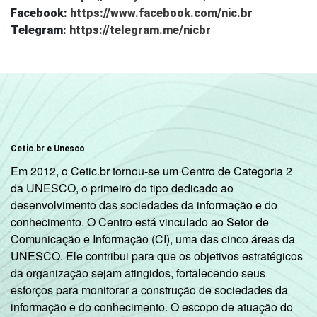
Facebook:
https://www.facebook.com/nic.br
Telegram:
https://telegram.me/nicbr
Cetic.br e Unesco
Em 2012, o Cetic.br tornou-se um Centro de Categoria 2
da UNESCO, o primeiro do tipo dedicado ao
desenvolvimento das sociedades da informação e do
conhecimento. O Centro está vinculado ao Setor de
Comunicação e Informação (CI), uma das cinco áreas da
UNESCO. Ele contribui para que os objetivos estratégicos
da organização sejam atingidos, fortalecendo seus
esforços para monitorar a construção de sociedades da
informação e do conhecimento. O escopo de atuação do