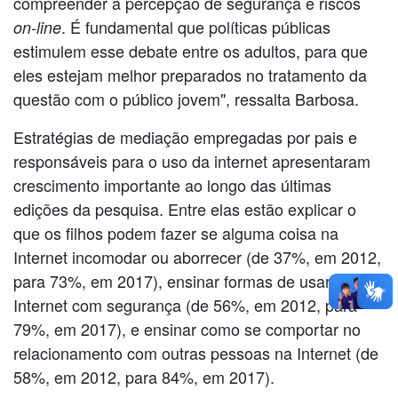
compreender a percepção de segurança e riscos
. É fundamental que políticas públicas
on-line
estimulem esse debate entre os adultos, para que
eles estejam melhor preparados no tratamento da
questão com o público jovem", ressalta Barbosa.
Estratégias de mediação empregadas por pais e
responsáveis para o uso da internet apresentaram
crescimento importante ao longo das últimas
edições da pesquisa. Entre elas estão explicar o
que os filhos podem fazer se alguma coisa na
Internet incomodar ou aborrecer (de 37%, em 2012,
para 73%, em 2017), ensinar formas de usar a
Internet com segurança (de 56%, em 2012, para
79%, em 2017), e ensinar como se comportar no
relacionamento com outras pessoas na Internet (de
58%, em 2012, para 84%, em 2017).