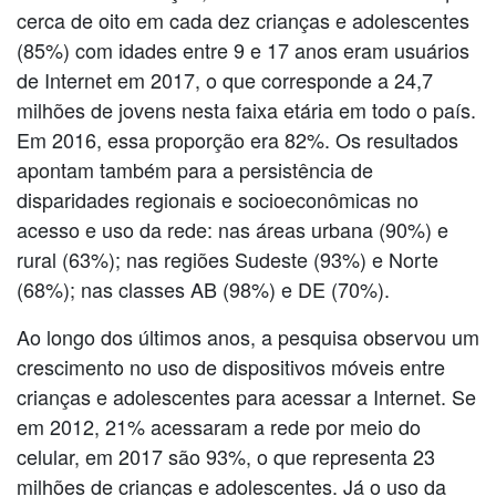
cerca de oito em cada dez crianças e adolescentes
(85%) com idades entre 9 e 17 anos eram usuários
de Internet em 2017, o que corresponde a 24,7
milhões de jovens nesta faixa etária em todo o país.
Em 2016, essa proporção era 82%. Os resultados
apontam também para a persistência de
disparidades regionais e socioeconômicas no
acesso e uso da rede: nas áreas urbana (90%) e
rural (63%); nas regiões Sudeste (93%) e Norte
(68%); nas classes AB (98%) e DE (70%).
Ao longo dos últimos anos, a pesquisa observou um
crescimento no uso de dispositivos móveis entre
crianças e adolescentes para acessar a Internet. Se
em 2012, 21% acessaram a rede por meio do
celular, em 2017 são 93%, o que representa 23
milhões de crianças e adolescentes. Já o uso da