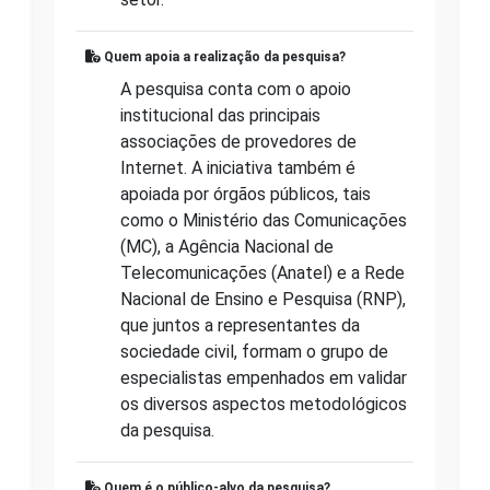
Quem apoia a realização da pesquisa?
A pesquisa conta com o apoio
institucional das principais
associações de provedores de
Internet. A iniciativa também é
apoiada por órgãos públicos, tais
como o Ministério das Comunicações
(MC), a Agência Nacional de
Telecomunicações (Anatel) e a Rede
Nacional de Ensino e Pesquisa (RNP),
que juntos a representantes da
sociedade civil, formam o grupo de
especialistas empenhados em validar
os diversos aspectos metodológicos
da pesquisa.
Quem é o público-alvo da pesquisa?