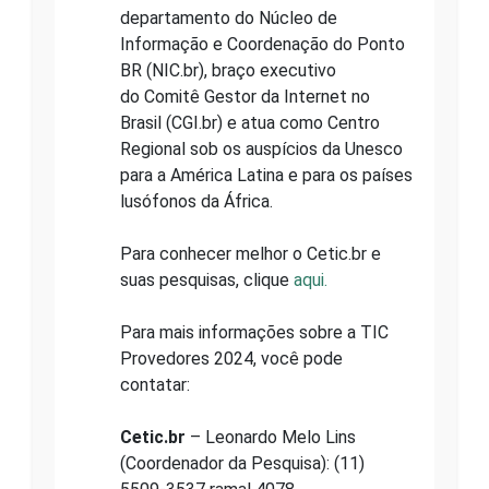
departamento do Núcleo de
Informação e Coordenação do Ponto
BR (NIC.br), braço executivo
do Comitê Gestor da Internet no
Brasil (CGI.br) e atua como Centro
Regional sob os auspícios da Unesco
para a América Latina e para os países
lusófonos da África.
Para conhecer melhor o Cetic.br e
suas pesquisas, clique
aqui.
Para mais informações sobre a TIC
Provedores 2024, você pode
contatar:
Cetic.br
– Leonardo Melo Lins
(Coordenador da Pesquisa): (11)