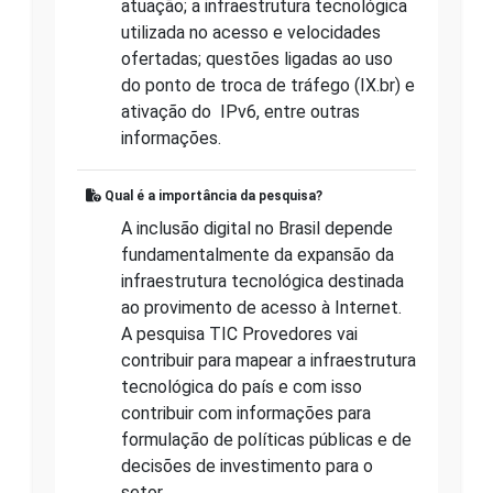
atuação; a infraestrutura tecnológica
utilizada no acesso e velocidades
ofertadas; questões ligadas ao uso
do ponto de troca de tráfego (IX.br) e
ativação do IPv6, entre outras
informações.
Qual é a importância da pesquisa?
A inclusão digital no Brasil depende
fundamentalmente da expansão da
infraestrutura tecnológica destinada
ao provimento de acesso à Internet.
A pesquisa TIC Provedores vai
contribuir para mapear a infraestrutura
tecnológica do país e com isso
contribuir com informações para
formulação de políticas públicas e de
decisões de investimento para o
setor.