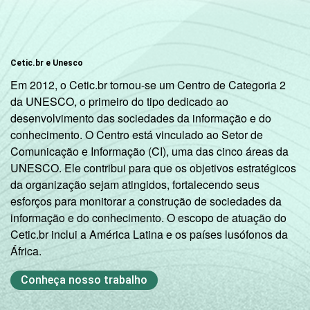
Cetic.br e Unesco
Em 2012, o Cetic.br tornou-se um Centro de Categoria 2
da UNESCO, o primeiro do tipo dedicado ao
desenvolvimento das sociedades da informação e do
conhecimento. O Centro está vinculado ao Setor de
Comunicação e Informação (CI), uma das cinco áreas da
UNESCO. Ele contribui para que os objetivos estratégicos
da organização sejam atingidos, fortalecendo seus
esforços para monitorar a construção de sociedades da
informação e do conhecimento. O escopo de atuação do
Cetic.br inclui a América Latina e os países lusófonos da
África.
Conheça nosso trabalho