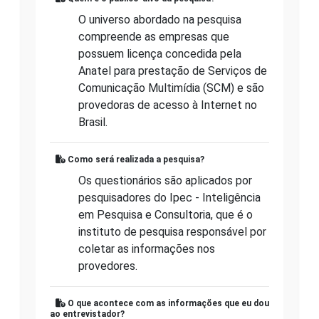
O universo abordado na pesquisa
compreende as empresas que
possuem licença concedida pela
Anatel para prestação de Serviços de
Comunicação Multimídia (SCM) e são
provedoras de acesso à Internet no
Brasil.
Como será realizada a pesquisa?
Os questionários são aplicados por
pesquisadores do Ipec - Inteligência
em Pesquisa e Consultoria, que é o
instituto de pesquisa responsável por
coletar as informações nos
provedores.
O que acontece com as informações que eu dou
ao entrevistador?