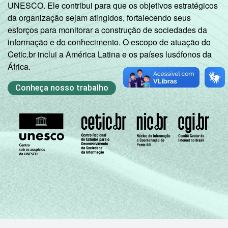
UNESCO. Ele contribui para que os objetivos estratégicos
da organização sejam atingidos, fortalecendo seus
esforços para monitorar a construção de sociedades da
informação e do conhecimento. O escopo de atuação do
Cetic.br inclui a América Latina e os países lusófonos da
África.
Conheça nosso trabalho