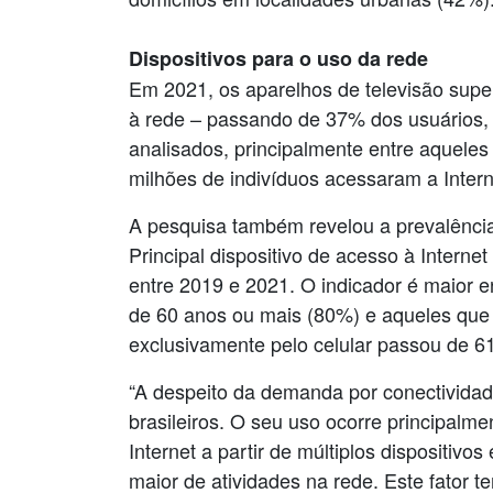
Dispositivos para o uso da rede
Em 2021, os aparelhos de televisão supe
à rede – passando de 37% dos usuários,
analisados, principalmente entre aqueles
milhões de indivíduos acessaram a Intern
A pesquisa também revelou a prevalência 
Principal dispositivo de acesso à Intern
entre 2019 e 2021. O indicador é maior e
de 60 anos ou mais (80%) e aqueles que 
exclusivamente pelo celular passou de 
“A despeito da demanda por conectivida
brasileiros. O seu uso ocorre principalme
Internet a partir de múltiplos dispositiv
maior de atividades na rede. Este fator 