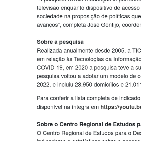
televisão enquanto dispositivo de acesso
sociedade na proposição de políticas que
avanços”, completa José Gontijo, coorde
Sobre a pesquisa
Realizada anualmente desde 2005, a TIC D
em relação às Tecnologias da Informaçã
COVID-19, em 2020 a pesquisa teve a sua
pesquisa voltou a adotar um modelo de c
2022, e incluiu 23.950 domicílios e 21.01
Para conferir a lista completa de indicad
disponível na íntegra em
https://youtu.
Sobre o Centro Regional de Estudos p
O Centro Regional de Estudos para o Des