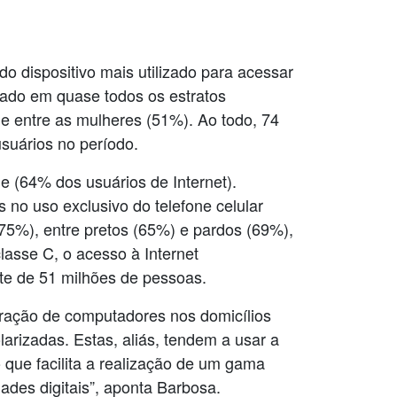
 dispositivo mais utilizado para acessar
ado em quase todos os estratos
 e entre as mulheres (51%). Ao todo, 74
suários no período.
e (64% dos usuários de Internet).
 no uso exclusivo do telefone celular
(75%), entre pretos (65%) e pardos (69%),
asse C, o acesso à Internet
te de 51 milhões de pessoas.
ração de computadores nos domicílios
larizadas. Estas, aliás, tendem a usar a
o que facilita a realização de um gama
ades digitais”, aponta Barbosa.