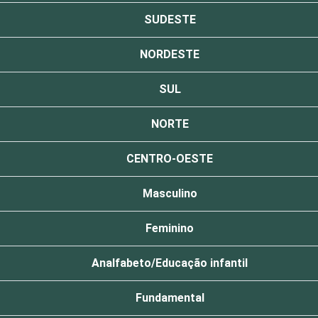
SUDESTE
NORDESTE
SUL
NORTE
CENTRO-OESTE
Masculino
Feminino
Analfabeto/Educação infantil
Fundamental