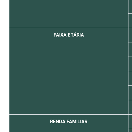
FAIXA ETÁRIA
RENDA FAMILIAR