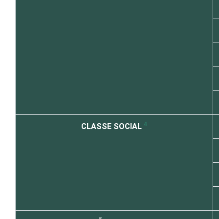
4
CLASSE SOCIAL