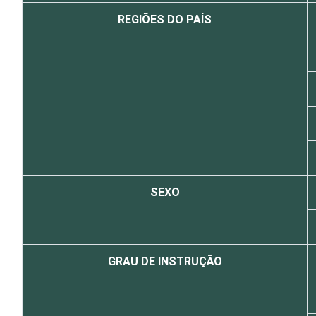
REGIÕES DO PAÍS
SEXO
GRAU DE INSTRUÇÃO