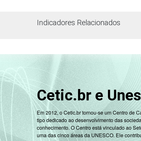
Indicadores Relacionados
Cetic.br e Une
Em 2012, o Cetic.br tornou-se um Centro de 
tipo dedicado ao desenvolvimento das socied
conhecimento. O Centro está vinculado ao Set
uma das cinco áreas da UNESCO. Ele contribui