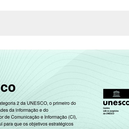
sco
Categoria 2 da UNESCO, o primeiro do
ades da informação e do
or de Comunicação e Informação (CI),
 para que os objetivos estratégicos