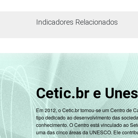
Indicadores Relacionados
Cetic.br e Une
Em 2012, o Cetic.br tornou-se um Centro de 
tipo dedicado ao desenvolvimento das socied
conhecimento. O Centro está vinculado ao Set
uma das cinco áreas da UNESCO. Ele contribui