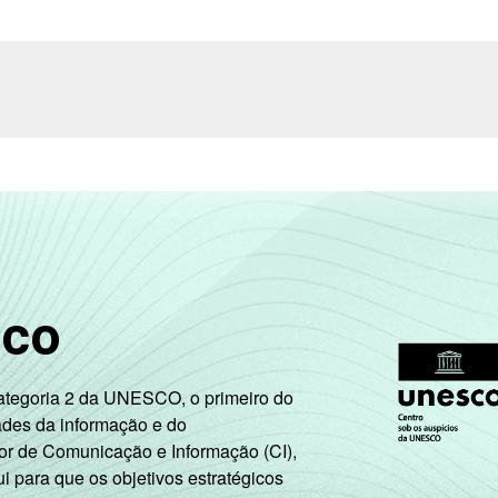
sco
Categoria 2 da UNESCO, o primeiro do
ades da informação e do
or de Comunicação e Informação (CI),
 para que os objetivos estratégicos