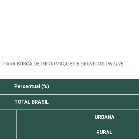
ET PARA BUSCA DE INFORMAÇÕES E SERVIÇOS
ON-LINE
Percentual (%)
TOTAL BRASIL
URBANA
RURAL