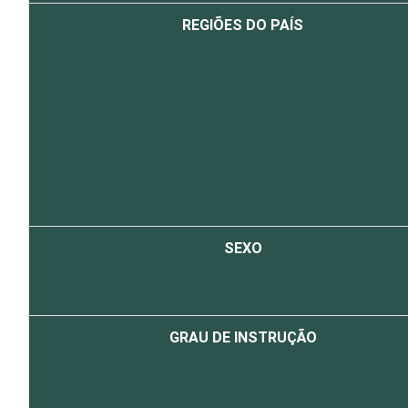
REGIÕES DO PAÍS
SEXO
GRAU DE INSTRUÇÃO