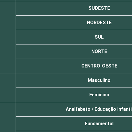
SUDESTE
NORDESTE
SUL
NORTE
CENTRO-OESTE
Masculino
Feminino
Analfabeto / Educação infanti
Fundamental