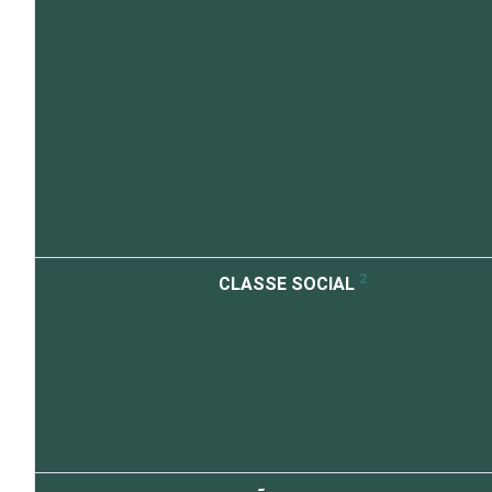
2
CLASSE SOCIAL