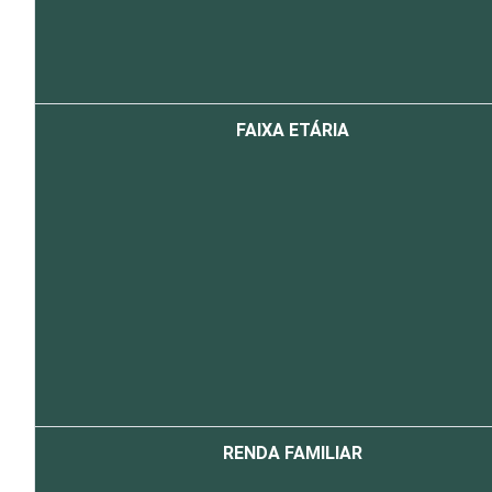
FAIXA ETÁRIA
RENDA FAMILIAR