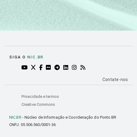
SIGA O
NIC.BR
YOUTUBE DO NIC.BR (ABRE EM NOVA ABA)
TWITTER DO NIC.BR (ABRE EM NOVA ABA)
FACEBOOK DO NIC.BR (ABRE EM NOVA AB
FLICKR DO NIC.BR (ABRE EM NOVA AB
TELEGRAM DO NIC.BR (ABRE EM N
LINKEDIN DO NIC.BR (ABRE EM
INSTAGRAM DO NIC.BR (AB
RSS DO NIC.BR (ABRE 
PÁGINA DE CO
Contate-nos
Privacidade e termos
Creative Commons
NIC.BR
- Núcleo de Informação e Coordenação do Ponto BR
CNPJ: 05.506.560/0001-36