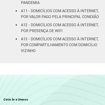
PANDEMIA
A11 - DOMICÍLIOS COM ACESSO À INTERNET,
POR VALOR PAGO PELA PRINCIPAL CONEXÃO
A12 - DOMICÍLIOS COM ACESSO À INTERNET,
POR PRESENÇA DE WIFI
A13 - DOMICÍLIOS COM ACESSO À INTERNET,
POR COMPARTILHAMENTO COM DOMICÍLIO
VIZINHO
Cetic.br e Unesco