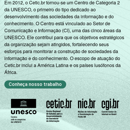
Em 2012, o Cetic.br tornou-se um Centro de Categoria 2
da UNESCO, o primeiro do tipo dedicado ao
desenvolvimento das sociedades da informação e do
conhecimento. O Centro está vinculado ao Setor de
Comunicação e Informação (CI), uma das cinco áreas da
UNESCO. Ele contribui para que os objetivos estratégicos
da organização sejam atingidos, fortalecendo seus
esforços para monitorar a construção de sociedades da
informação e do conhecimento. O escopo de atuação do
Cetic.br inclui a América Latina e os países lusófonos da
África.
Conheça nosso trabalho