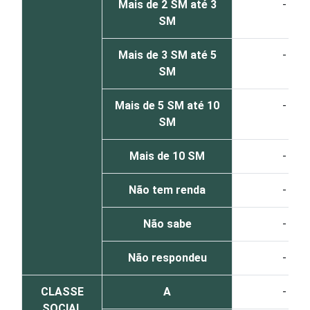
Mais de 2 SM até 3
-
SM
Mais de 3 SM até 5
-
SM
Mais de 5 SM até 10
-
SM
Mais de 10 SM
-
Não tem renda
-
Não sabe
-
Não respondeu
-
CLASSE
A
-
SOCIAL