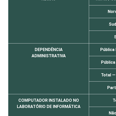
Nor
Sud
S
DEPENDÊNCIA
Pública 
ADMINISTRATIVA
Pública
Total —
Part
COMPUTADOR INSTALADO NO
T
LABORATÓRIO DE INFORMÁTICA
Não