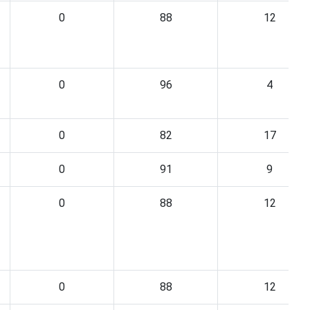
0
88
12
0
96
4
0
82
17
0
91
9
0
88
12
0
88
12