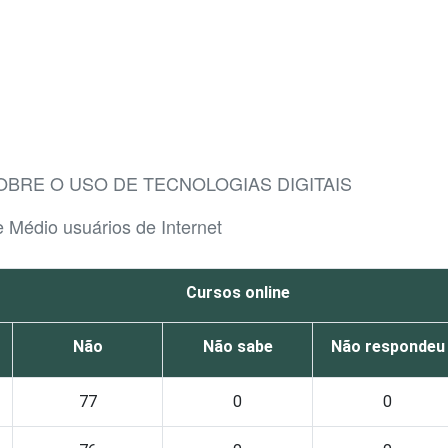
OBRE O USO DE TECNOLOGIAS DIGITAIS
 Médio usuários de Internet
Cursos online
Não
Não sabe
Não respondeu
77
0
0