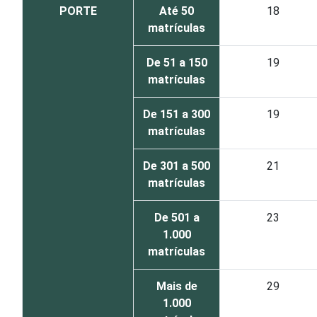
PORTE
Até 50
18
matrículas
De 51 a 150
19
matrículas
De 151 a 300
19
matrículas
De 301 a 500
21
matrículas
De 501 a
23
1.000
matrículas
Mais de
29
1.000