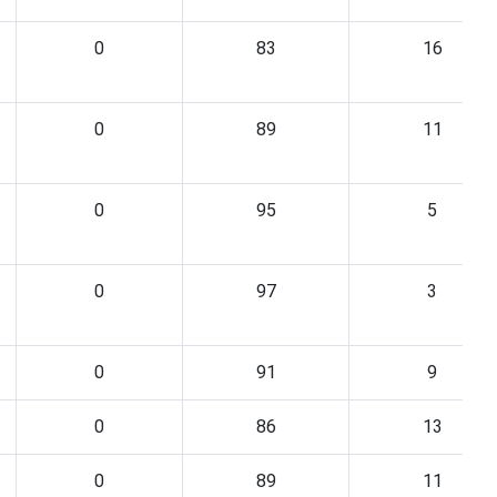
0
83
16
0
89
11
0
95
5
0
97
3
0
91
9
0
86
13
0
89
11