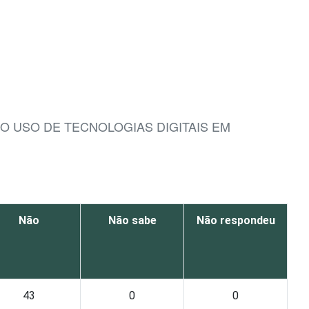
 USO DE TECNOLOGIAS DIGITAIS EM
Não
Não sabe
Não respondeu
43
0
0