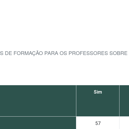
AS DE FORMAÇÃO PARA OS PROFESSORES SOBRE O
Sim
57