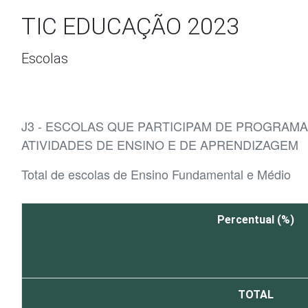
Ir para o conteúdo
TIC EDUCAÇÃO 2023
Escolas
J3 - ESCOLAS QUE PARTICIPAM DE PROGRAM
ATIVIDADES DE ENSINO E DE APRENDIZAGEM
Total de escolas de Ensino Fundamental e Médio
Percentual (%)
TOTAL