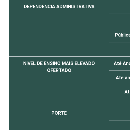
DEPENDÊNCIA ADMINISTRATIVA
Pública
NÍVEL DE ENSINO MAIS ELEVADO
Até Ano
OFERTADO
Até an
At
PORTE