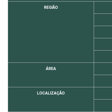
REGIÃO
ÁREA
LOCALIZAÇÃO