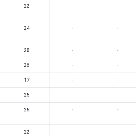
22
-
-
24
-
-
28
-
-
26
-
-
17
-
-
25
-
-
26
-
-
22
-
-