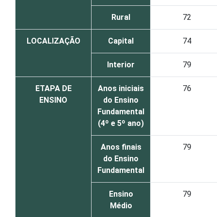
Rural
72
LOCALIZAÇÃO
Capital
74
Interior
79
ETAPA DE
Anos iniciais
76
ENSINO
do Ensino
Fundamental
(4º e 5º ano)
Anos finais
79
do Ensino
Fundamental
Ensino
79
Médio