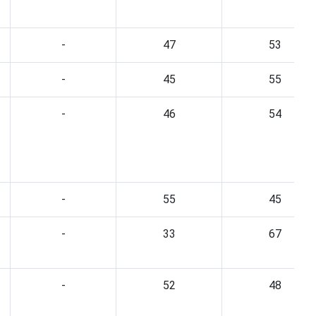
-
47
53
-
45
55
-
46
54
-
55
45
-
33
67
-
52
48