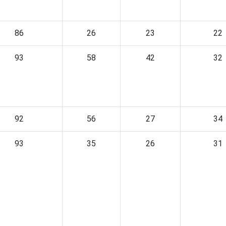
86
26
23
22
93
58
42
32
92
56
27
34
93
35
26
31