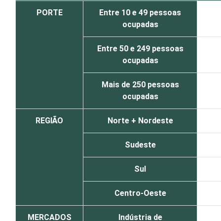
PORTE
Entre 10 e 49 pessoas
ocupadas
Entre 50 e 249 pessoas
ocupadas
Mais de 250 pessoas
ocupadas
REGIÃO
Norte + Nordeste
Sudeste
Sul
Centro-Oeste
MERCADOS
Indústria de