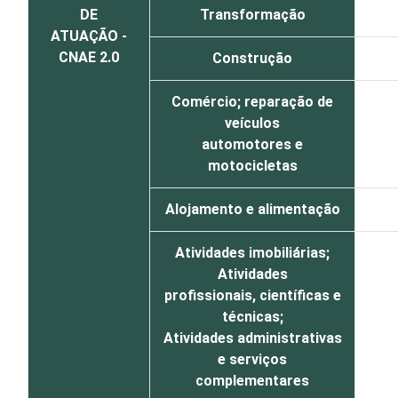
DE
Transformação
ATUAÇÃO -
CNAE 2.0
Construção
Comércio; reparação de
veículos
automotores e
motocicletas
Alojamento e alimentação
Atividades imobiliárias;
Atividades
profissionais, científicas e
técnicas;
Atividades administrativas
e serviços
complementares