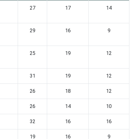
27
17
14
29
16
9
25
19
12
31
19
12
26
18
12
26
14
10
32
16
16
19
16
9