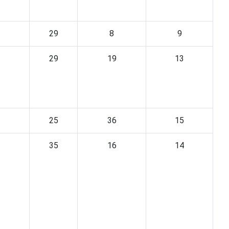
29
8
9
29
19
13
25
36
15
35
16
14