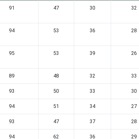
91
47
30
32
94
53
36
28
95
53
39
26
89
48
32
33
93
50
33
30
94
51
34
27
93
47
37
28
94
62
36
29