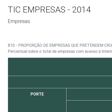
Ir para o conteúdo
TIC EMPRESAS - 2014
Empresas
B10 - PROPORÇÃO DE EMPRESAS QUE PRETENDEM CRI
Percentual sobre o total de empresas com acesso à Inter
PORTE