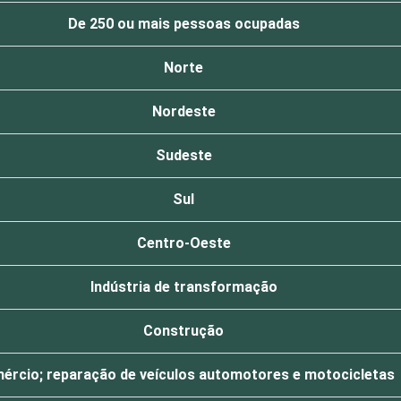
De 250 ou mais pessoas ocupadas
Norte
Nordeste
Sudeste
Sul
Centro-Oeste
Indústria de transformação
Construção
ércio; reparação de veículos automotores e motocicletas