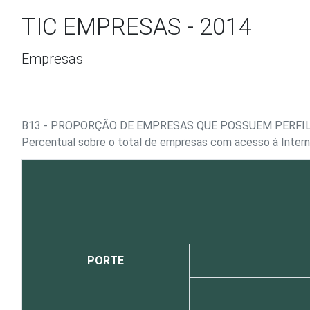
Ir para o conteúdo
TIC EMPRESAS - 2014
Empresas
B13 - PROPORÇÃO DE EMPRESAS QUE POSSUEM PERFIL
Percentual sobre o total de empresas com acesso à Inter
PORTE