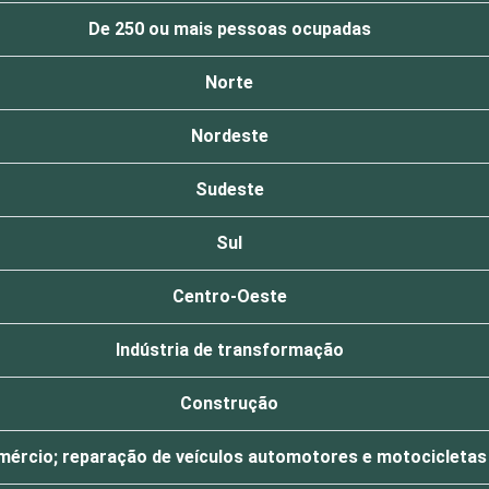
De 250 ou mais pessoas ocupadas
Norte
Nordeste
Sudeste
Sul
Centro-Oeste
Indústria de transformação
Construção
ércio; reparação de veículos automotores e motocicletas