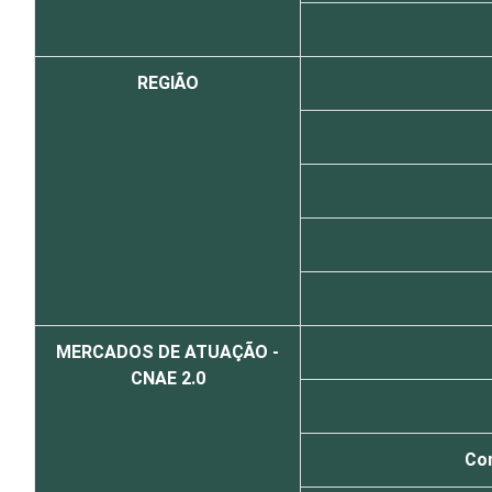
REGIÃO
MERCADOS DE ATUAÇÃO -
CNAE 2.0
Com