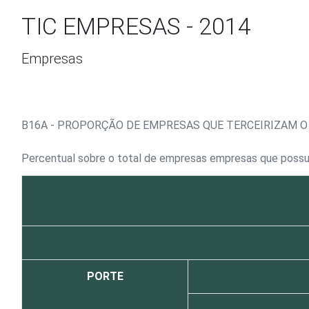
Ir para o conteúdo
TIC EMPRESAS - 2014
Empresas
B16A - PROPORÇÃO DE EMPRESAS QUE TERCEIRIZAM O
Percentual sobre o total de empresas empresas que possue
PORTE