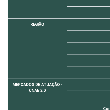
REGIÃO
MERCADOS DE ATUAÇÃO -
CNAE 2.0
Com