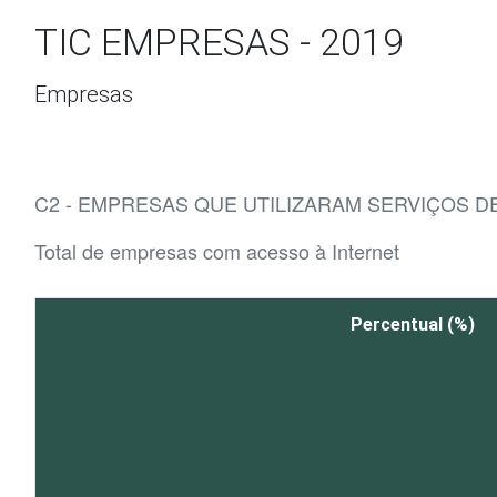
Ir para o conteúdo
TIC EMPRESAS - 2019
Empresas
C2 - EMPRESAS QUE UTILIZARAM SERVIÇOS D
Total de empresas com acesso à Internet
Percentual (%)