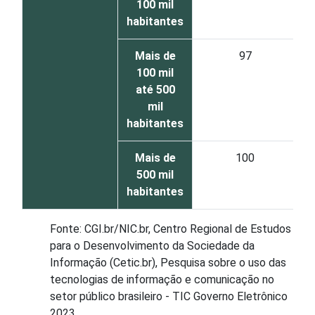
100 mil
habitantes
Mais de
97
100 mil
até 500
mil
habitantes
Mais de
100
500 mil
habitantes
Fonte: CGI.br/NIC.br, Centro Regional de Estudos
para o Desenvolvimento da Sociedade da
Informação (Cetic.br), Pesquisa sobre o uso das
tecnologias de informação e comunicação no
setor público brasileiro - TIC Governo Eletrônico
2023.