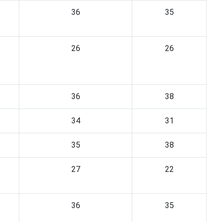
36
35
26
26
36
38
34
31
35
38
27
22
36
35