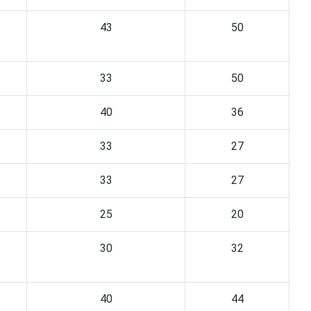
43
50
33
50
40
36
33
27
33
27
25
20
30
32
40
44