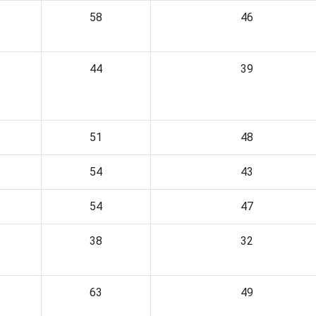
58
46
44
39
51
48
54
43
54
47
38
32
63
49