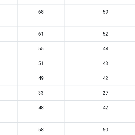
68
59
61
52
55
44
51
43
49
42
33
27
48
42
58
50