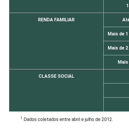
1
RENDA FAMILIAR
At
Mais de 1
Mais de 2
Mais
CLASSE SOCIAL
1
Dados coletados entre abril e julho de 2012.