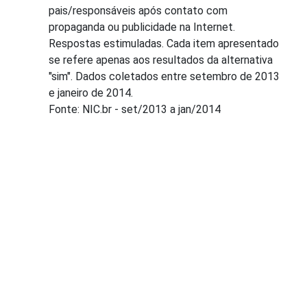
pais/responsáveis após contato com
propaganda ou publicidade na Internet.
Respostas estimuladas. Cada item apresentado
se refere apenas aos resultados da alternativa
"sim". Dados coletados entre setembro de 2013
e janeiro de 2014.
Fonte: NIC.br - set/2013 a jan/2014