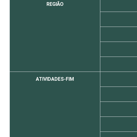
REGIÃO
ATIVIDADES-FIM