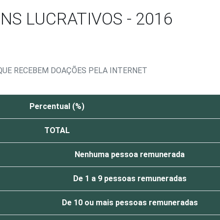
NS LUCRATIVOS - 2016
 QUE RECEBEM DOAÇÕES PELA INTERNET
Percentual (%)
TOTAL
Nenhuma pessoa remunerada
De 1 a 9 pessoas remuneradas
De 10 ou mais pessoas remuneradas