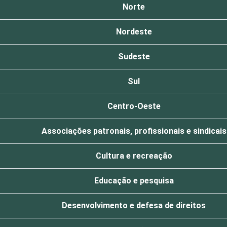
Norte
Nordeste
Sudeste
Sul
Centro-Oeste
Associações patronais, profissionais e sindicais
Cultura e recreação
Educação e pesquisa
Desenvolvimento e defesa de direitos