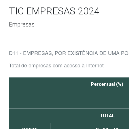
Ir para o conteúdo
TIC EMPRESAS 2024
Empresas
D11 - EMPRESAS, POR EXISTÊNCIA DE UMA PO
Total de empresas com acesso à Internet
Percentual (%)
TOTAL