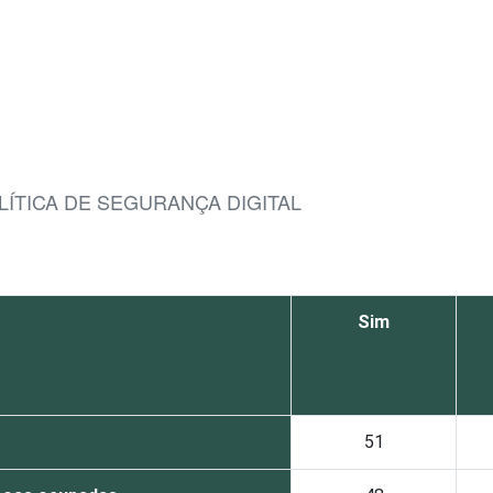
LÍTICA DE SEGURANÇA DIGITAL
Sim
51