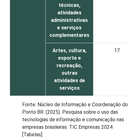
técnicas,
atividades
administrativas
e serviços
complementares
Artes, cultura,
17
esporte e
recreação,
outras
atividades de
serviços
Fonte: Núcleo de Informação e Coordenação do
Ponto BR. (2025). Pesquisa sobre o uso das
tecnologias de informação e comunicação nas
empresas brasileiras: TIC Empresas 2024
[Tabelas].