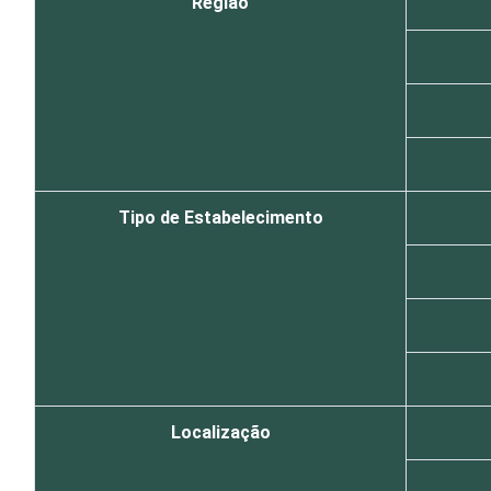
Região
Tipo de Estabelecimento
Localização