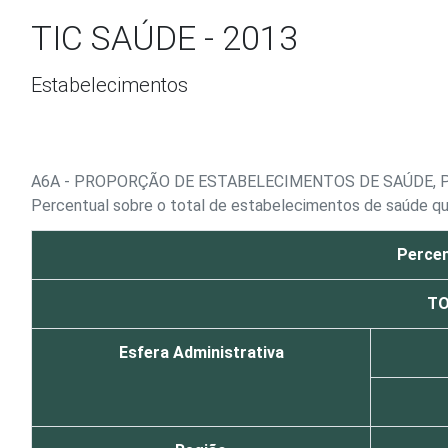
Ir para o conteúdo
TIC SAÚDE - 2013
Estabelecimentos
A6A - PROPORÇÃO DE ESTABELECIMENTOS DE SAÚDE,
Percentual sobre o total de estabelecimentos de saúde 
Percen
TO
Esfera Administrativa