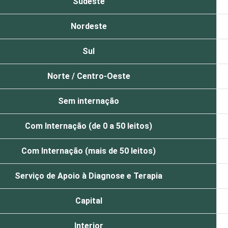
Sudeste
Nordeste
Sul
Norte / Centro-Oeste
Sem internação
Com Internação (de 0 a 50 leitos)
Com Internação (mais de 50 leitos)
Serviço de Apoio à Diagnose e Terapia
Capital
Interior